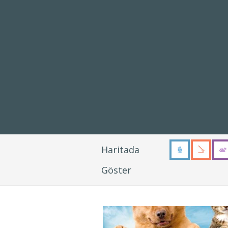
Haritada
Göster