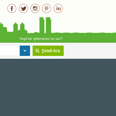
Yeşil bir işletmeniz mi var?
-