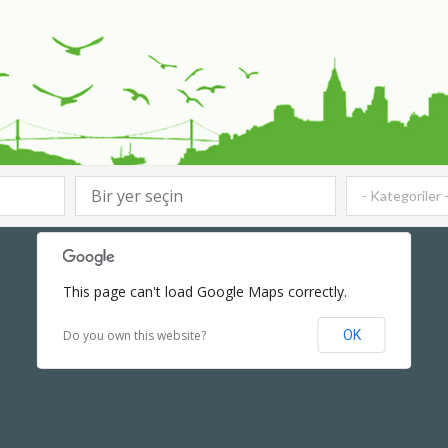
- Kategoriler 
This page can't load Google Maps correctly.
Do you own this website?
OK