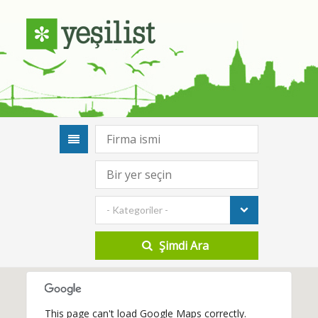
- Kategoriler -
This page can't load Google Maps correctly.