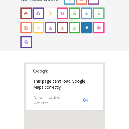
This page can't load Google
Maps correctly.
Do you own this
OK
website?