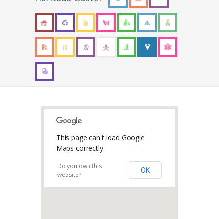
This page can't load Google
Maps correctly.
Do you own this
OK
website?