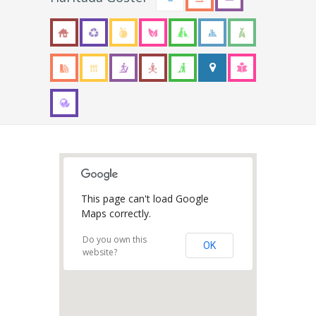
This page can't load Google
Maps correctly.
Do you own this
OK
website?