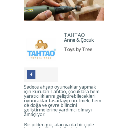
TAHTAO
Anne & Çocuk
Toys by Tree
Sadece ahşap oyuncaklar yapmak
için kurulan Tahtao, çocuklara hem
yaratıcılıklarını geliştirebilecekleri
oyuncaklar tasarlayıp üretmek, hem
de doğa ve çevre bilincini
geliştirmelerine yardımcı olmayı
amaçlıyor.
Bir pilden güç alan ya da bir çiple